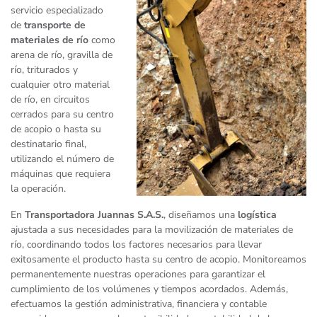
servicio especializado
de
transporte de
materiales de río
como
arena de río, gravilla de
río, triturados y
cualquier otro material
de río, en circuitos
cerrados para su centro
de acopio o hasta su
destinatario final,
utilizando el número de
máquinas que requiera
la operación.
En
Transportadora Juannas S.A.S.
, diseñamos una
logística
ajustada a sus necesidades para la movilización de materiales de
río, coordinando todos los factores necesarios para llevar
exitosamente el producto hasta su centro de acopio. Monitoreamos
permanentemente nuestras operaciones para garantizar el
cumplimiento de los volúmenes y tiempos acordados. Además,
efectuamos la gestión administrativa, financiera y contable